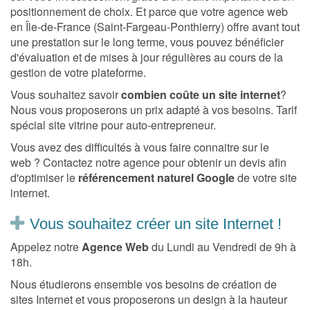
positionnement de choix. Et parce que votre agence web
en Île-de-France (Saint-Fargeau-Ponthierry) offre avant tout
une prestation sur le long terme, vous pouvez bénéficier
d'évaluation et de mises à jour régulières au cours de la
gestion de votre plateforme.
Vous souhaitez savoir
combien coûte un site internet
?
Nous vous proposerons un prix adapté à vos besoins. Tarif
spécial site vitrine pour auto-entrepreneur.
Vous avez des difficultés à vous faire connaitre sur le
web ? Contactez notre agence pour obtenir un devis afin
d'optimiser le
référencement naturel Google
de votre site
internet.
Vous souhaitez créer un site Internet !
Appelez notre
Agence Web
du Lundi au Vendredi de 9h à
18h.
Nous étudierons ensemble vos besoins de création de
sites Internet et vous proposerons un design à la hauteur