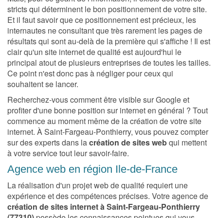
stricts qui déterminent le bon positionnement de votre site.
Et il faut savoir que ce positionnement est précieux, les
internautes ne consultant que très rarement les pages de
résultats qui sont au-delà de la première qui s'affiche ! Il est
clair qu'un site internet de qualité est aujourd'hui le
principal atout de plusieurs entreprises de toutes les tailles.
Ce point n'est donc pas à négliger pour ceux qui
souhaitent se lancer.
Recherchez-vous comment être visible sur Google et
profiter d'une bonne position sur internet en général ? Tout
commence au moment même de la création de votre site
internet. À Saint-Fargeau-Ponthierry, vous pouvez compter
sur des experts dans la
création de sites web
qui mettent
à votre service tout leur savoir-faire.
Agence web en région Ile-de-France
La réalisation d'un projet web de qualité requiert une
expérience et des compétences précises. Votre agence de
création de sites internet à Saint-Fargeau-Ponthierry
(77310)
possède les connaissances pointues qui vous