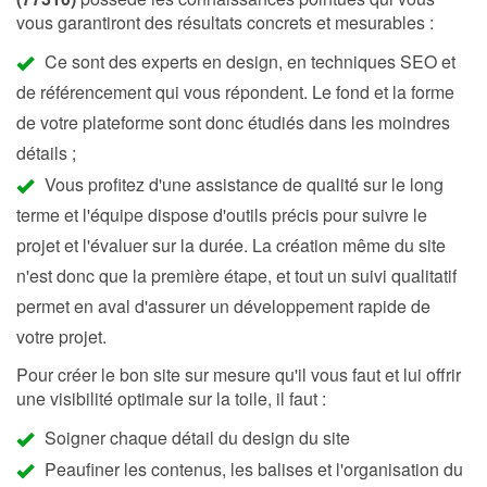
vous garantiront des résultats concrets et mesurables :
Ce sont des experts en design, en techniques SEO et
de référencement qui vous répondent. Le fond et la forme
de votre plateforme sont donc étudiés dans les moindres
détails ;
Vous profitez d'une assistance de qualité sur le long
terme et l'équipe dispose d'outils précis pour suivre le
projet et l'évaluer sur la durée. La création même du site
n'est donc que la première étape, et tout un suivi qualitatif
permet en aval d'assurer un développement rapide de
votre projet.
Pour créer le bon site sur mesure qu'il vous faut et lui offrir
une visibilité optimale sur la toile, il faut :
Soigner chaque détail du design du site
Peaufiner les contenus, les balises et l'organisation du