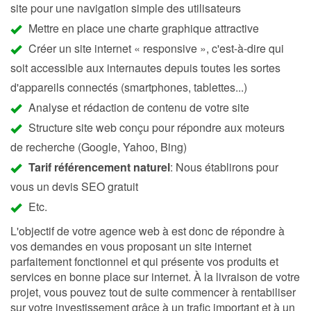
site pour une navigation simple des utilisateurs
Mettre en place une charte graphique attractive
Créer un site internet « responsive », c'est-à-dire qui
soit accessible aux internautes depuis toutes les sortes
d'appareils connectés (smartphones, tablettes...)
Analyse et rédaction de contenu de votre site
Structure site web conçu pour répondre aux moteurs
de recherche (Google, Yahoo, Bing)
Tarif référencement naturel
: Nous établirons pour
vous un devis SEO gratuit
Etc.
L'objectif de votre agence web à est donc de répondre à
vos demandes en vous proposant un site internet
parfaitement fonctionnel et qui présente vos produits et
services en bonne place sur internet. À la livraison de votre
projet, vous pouvez tout de suite commencer à rentabiliser
sur votre investissement grâce à un trafic important et à un