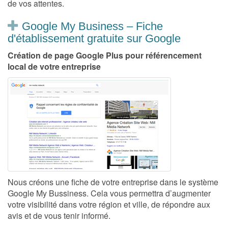
de vos attentes.
Google My Business – Fiche
d'établissement gratuite sur Google
Création de page Google Plus pour référencement
local de votre entreprise
Nous créons une fiche de votre entreprise dans le système
Google My Bussiness. Cela vous permettra d’augmenter
votre visibilité dans votre région et ville, de répondre aux
avis et de vous tenir informé.