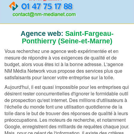
Agence web:
Saint-Fargeau-
Ponthierry (Seine-et-Marne)
Vous recherchez une agence web expérimentée et en
mesure de répondre à vos exigences de qualité et de
budget, alors vous êtes ici à la bonne adresse. L'agence
NM Média Network vous propose des services plus que
satisfaisants pour lancer votre entreprise sur la toile.
Aujourd'hui, il est quasi impossible pour les entreprises qui
désirent rester concurrentielles d'ignorer le formidable outil
de prospection qu'est internet. Des millions d'utilisateurs à
l'échelle du monde font une utilisation quotidienne de la
toile dans le but de trouver des réponses de qualité à leurs
préoccupations. Les moteurs de recherche, et notamment
Google, enregistrent des milliards de requêtes chaque jour.
Mais, pour ce géant de l'information, il existe des critères