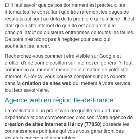
Et il faut savoir que ce positionnement est précieux, les
internautes ne consultant que très rarement les pages de
résultats qui sont au-delà de la première qui s'affiche ! Il est
clair qu'un site internet de qualité est aujourd'hui le
principal atout de plusieurs entreprises de toutes les tailles.
Ce point n'est donc pas à négliger pour ceux qui
souhaitent se lancer.
Recherchez-vous comment être visible sur Google et
profiter d'une bonne position sur internet en général ? Tout
commence au moment même de la création de votre site
internet. À Héricy, vous pouvez compter sur des experts
dans la
création de sites web
qui mettent à votre service
tout leur savoir-faire.
Agence web en région Ile-de-France
La réalisation d'un projet web de qualité requiert une
expérience et des compétences précises. Votre agence de
création de sites internet à Héricy (77850)
possède les
connaissances pointues qui vous vous garantiront des
résultats concrets et mesurables :