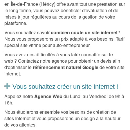
en Île-de-France (Héricy) offre avant tout une prestation sur
le long terme, vous pouvez bénéficier d'évaluation et de
mises à jour régulières au cours de la gestion de votre
plateforme.
Vous souhaitez savoir
combien coûte un site internet
?
Nous vous proposerons un prix adapté à vos besoins. Tarif
spécial site vitrine pour auto-entrepreneur.
Vous avez des difficultés à vous faire connaitre sur le
web ? Contactez notre agence pour obtenir un devis afin
d'optimiser le
référencement naturel Google
de votre site
internet.
Vous souhaitez créer un site Internet !
Appelez notre
Agence Web
du Lundi au Vendredi de 9h à
18h.
Nous étudierons ensemble vos besoins de création de
sites Internet et vous proposerons un design à la hauteur
de vos attentes.