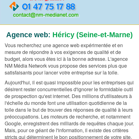
Agence web:
Héricy (Seine-et-Marne)
Vous recherchez une agence web expérimentée et en
mesure de répondre à vos exigences de qualité et de
budget, alors vous êtes ici à la bonne adresse. L'agence
NM Média Network vous propose des services plus que
satisfaisants pour lancer votre entreprise sur la toile.
Aujourd'hui, il est quasi impossible pour les entreprises qui
désirent rester concurrentielles d'ignorer le formidable outil
de prospection qu'est internet. Des millions d'utilisateurs à
l'échelle du monde font une utilisation quotidienne de la
toile dans le but de trouver des réponses de qualité à leurs
préoccupations. Les moteurs de recherche, et notamment
Google, enregistrent des milliards de requêtes chaque jour.
Mais, pour ce géant de l'information, il existe des critères
stricts qui déterminent le bon positionnement de votre site.