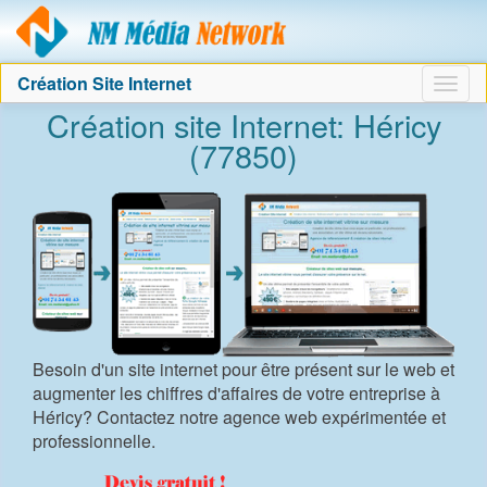
Agence création sit
Création Site Internet
Togg
Création site Internet: Héricy
navig
(77850)
Besoin d'un site internet pour être présent sur le web et
augmenter les chiffres d'affaires de votre entreprise à
Héricy? Contactez notre agence web expérimentée et
professionnelle.