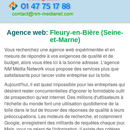
Agence web:
Fleury-en-Bière (Seine-
et-Marne)
Vous recherchez une agence web expérimentée et en
mesure de répondre à vos exigences de qualité et de
budget, alors vous êtes ici à la bonne adresse. L'agence
NM Média Network vous propose des services plus que
satisfaisants pour lancer votre entreprise sur la toile.
Aujourd'hui, il est quasi impossible pour les entreprises qui
désirent rester concurrentielles d'ignorer le formidable outil
de prospection qu'est internet. Des millions d'utilisateurs à
l'échelle du monde font une utilisation quotidienne de la
toile dans le but de trouver des réponses de qualité à leurs
préoccupations. Les moteurs de recherche, et notamment
Google, enregistrent des milliards de requêtes chaque jour.
Mais, pour ce géant de l'information, il existe des critères