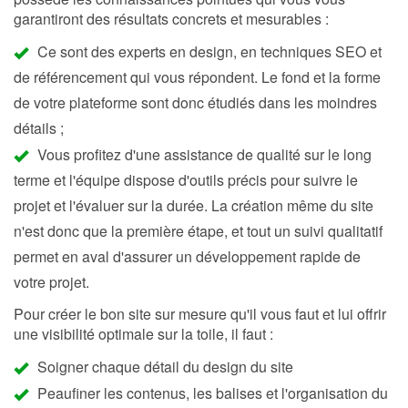
garantiront des résultats concrets et mesurables :
Ce sont des experts en design, en techniques SEO et
de référencement qui vous répondent. Le fond et la forme
de votre plateforme sont donc étudiés dans les moindres
détails ;
Vous profitez d'une assistance de qualité sur le long
terme et l'équipe dispose d'outils précis pour suivre le
projet et l'évaluer sur la durée. La création même du site
n'est donc que la première étape, et tout un suivi qualitatif
permet en aval d'assurer un développement rapide de
votre projet.
Pour créer le bon site sur mesure qu'il vous faut et lui offrir
une visibilité optimale sur la toile, il faut :
Soigner chaque détail du design du site
Peaufiner les contenus, les balises et l'organisation du