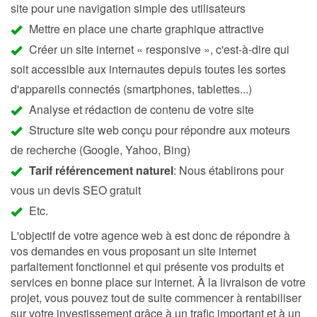
site pour une navigation simple des utilisateurs
Mettre en place une charte graphique attractive
Créer un site internet « responsive », c'est-à-dire qui
soit accessible aux internautes depuis toutes les sortes
d'appareils connectés (smartphones, tablettes...)
Analyse et rédaction de contenu de votre site
Structure site web conçu pour répondre aux moteurs
de recherche (Google, Yahoo, Bing)
Tarif référencement naturel
: Nous établirons pour
vous un devis SEO gratuit
Etc.
L'objectif de votre agence web à est donc de répondre à
vos demandes en vous proposant un site internet
parfaitement fonctionnel et qui présente vos produits et
services en bonne place sur internet. À la livraison de votre
projet, vous pouvez tout de suite commencer à rentabiliser
sur votre investissement grâce à un trafic important et à un