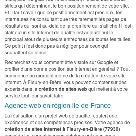
stricts qui déterminent le bon positionnement de votre site.
Et il faut savoir que ce positionnement est précieux, les
internautes ne consultant que très rarement les pages de
résultats qui sont au-delà de la première qui s'affiche ! Il est
clair qu'un site internet de qualité est aujourd'hui le
principal atout de plusieurs entreprises de toutes les tailles.
Ce point n'est donc pas à négliger pour ceux qui
souhaitent se lancer.
Recherchez-vous comment être visible sur Google et
profiter d'une bonne position sur internet en général ? Tout
commence au moment même de la création de votre site
internet. À Fleury-en-Bière, vous pouvez compter sur des
experts dans la
création de sites web
qui mettent à votre
service tout leur savoir-faire.
Agence web en région Ile-de-France
La réalisation d'un projet web de qualité requiert une
expérience et des compétences précises. Votre agence de
création de sites internet à Fleury-en-Bière (77930)
possède les connaissances pointues qui vous vous