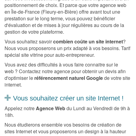
positionnement de choix. Et parce que votre agence web
en Île-de-France (Fleury-en-Bière) offre avant tout une
prestation sur le long terme, vous pouvez bénéficier
d'évaluation et de mises à jour régulières au cours de la
gestion de votre plateforme.
Vous souhaitez savoir
combien coûte un site internet
?
Nous vous proposerons un prix adapté à vos besoins. Tarif
spécial site vitrine pour auto-entrepreneur.
Vous avez des difficultés à vous faire connaitre sur le
web ? Contactez notre agence pour obtenir un devis afin
d'optimiser le
référencement naturel Google
de votre site
internet.
Vous souhaitez créer un site Internet !
Appelez notre
Agence Web
du Lundi au Vendredi de 9h à
18h.
Nous étudierons ensemble vos besoins de création de
sites Internet et vous proposerons un design à la hauteur