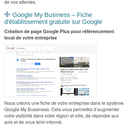
de vos attentes.
Google My Business – Fiche
d'établissement gratuite sur Google
Création de page Google Plus pour référencement
local de votre entreprise
Nous créons une fiche de votre entreprise dans le système
Google My Bussiness. Cela vous permettra d’augmenter
votre visibilité dans votre région et ville, de répondre aux
avis et de vous tenir informé.