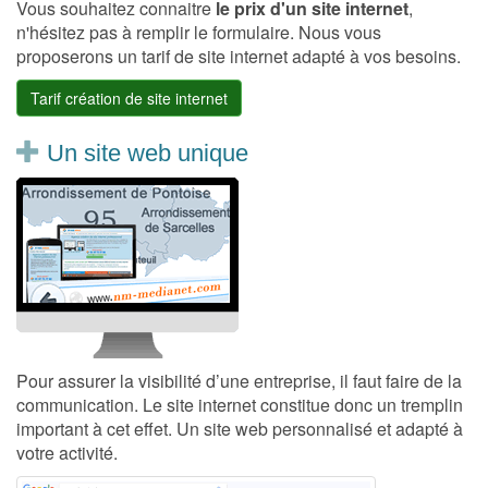
Vous souhaitez connaitre
le prix d'un site internet
,
n'hésitez pas à remplir le formulaire. Nous vous
proposerons un tarif de site internet adapté à vos besoins.
Tarif création de site internet
Un site web unique
Pour assurer la visibilité d’une entreprise, il faut faire de la
communication. Le site internet constitue donc un tremplin
important à cet effet. Un site web personnalisé et adapté à
votre activité.