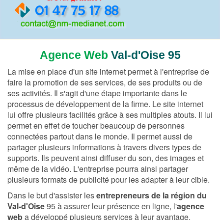
Agence Web
Val-d'Oise 95
La mise en place d'un site internet permet à l'entreprise de
faire la promotion de ses services, de ses produits ou de
ses activités. Il s'agit d'une étape importante dans le
processus de développement de la firme. Le site internet
lui offre plusieurs facilités grâce à ses multiples atouts. Il lui
permet en effet de toucher beaucoup de personnes
connectées partout dans le monde. Il permet aussi de
partager plusieurs informations à travers divers types de
supports. Ils peuvent ainsi diffuser du son, des images et
même de la vidéo. L'entreprise pourra ainsi partager
plusieurs formats de publicité pour les adapter à leur cible.
Dans le but d'assister les
entrepreneurs de la région du
Val-d'Oise
95 à assurer leur présence en ligne, l'
agence
web
a développé plusieurs services à leur avantage.