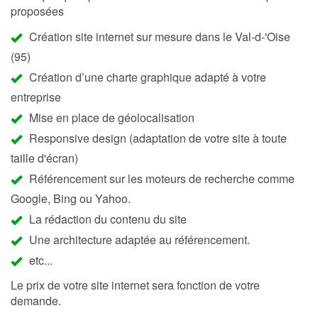
proposées
Création site internet sur mesure dans le Val-d-'Oise
(95)
Création d’une charte graphique adapté à votre
entreprise
Mise en place de géolocalisation
Responsive design (adaptation de votre site à toute
taille d'écran)
Référencement sur les moteurs de recherche comme
Google, Bing ou Yahoo.
La rédaction du contenu du site
Une architecture adaptée au référencement.
etc...
Le prix de votre site internet sera fonction de votre
demande.