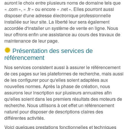
auront le choix entre plusieurs noms de domaine tels que
« .com », « .fr » ou encore « .net ». Elles pourront aussi
disposer d'une adresse électronique professionnelle
installée sur leur site. La liberté leur sera également
accordée d'installer un système de vente en ligne. Nous
leur offrons enfin une assistance au cours des travaux de
maintenance de leur page.
Présentation des services de
référencement
Nos services consistent aussi à assurer le référencement
de ces pages sur les plateformes de recherche, mais aussi
de les configurer pour qu'elles soient adaptées aux
nouvelles normes. Après la phase de création, nous
assurons leur inscription sur plusieurs annuaires afin
qu'elles soient dans les premiers résultats des moteurs de
recherche. Nous utilisons à cet effet un référencement
naturel pour disposer de descriptions claires des
différentes activités.
Voici quelques prestations fonctionnelles et techniques