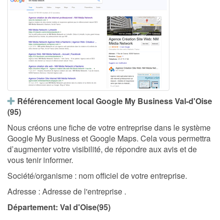
Référencement local Google My Business Val-d'Oise
(95)
Nous créons une fiche de votre entreprise dans le système
Google My Business et Google Maps. Cela vous permettra
d’augmenter votre visibilité, de répondre aux avis et de
vous tenir informer.
Société/organisme : nom officiel de votre entreprise.
Adresse : Adresse de l'entreprise .
Département: Val d'Oise(95)