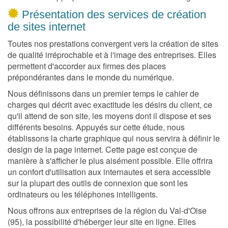
Présentation des services de création
de sites internet
Toutes nos prestations convergent vers la création de sites
de qualité irréprochable et à l'image des entreprises. Elles
permettent d'accorder aux firmes des places
prépondérantes dans le monde du numérique.
Nous définissons dans un premier temps le cahier de
charges qui décrit avec exactitude les désirs du client, ce
qu'il attend de son site, les moyens dont il dispose et ses
différents besoins. Appuyés sur cette étude, nous
établissons la charte graphique qui nous servira à définir le
design de la page internet. Cette page est conçue de
manière à s'afficher le plus aisément possible. Elle offrira
un confort d'utilisation aux internautes et sera accessible
sur la plupart des outils de connexion que sont les
ordinateurs ou les téléphones intelligents.
Nous offrons aux entreprises de la région du Val-d'Oise
(95), la possibilité d'héberger leur site en ligne. Elles