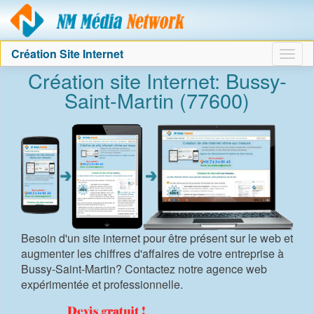
Agence création sit
Création Site Internet
Togg
Création site Internet: Bussy-
navig
Saint-Martin (77600)
Besoin d'un site internet pour être présent sur le web et
augmenter les chiffres d'affaires de votre entreprise à
Bussy-Saint-Martin? Contactez notre agence web
expérimentée et professionnelle.