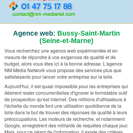
Agence web:
Bussy-Saint-Martin
(Seine-et-Marne)
Vous recherchez une agence web expérimentée et en
mesure de répondre à vos exigences de qualité et de
budget, alors vous êtes ici à la bonne adresse. L'agence
NM Média Network vous propose des services plus que
satisfaisants pour lancer votre entreprise sur la toile.
Aujourd'hui, il est quasi impossible pour les entreprises qui
désirent rester concurrentielles d'ignorer le formidable outil
de prospection qu'est internet. Des millions d'utilisateurs à
l'échelle du monde font une utilisation quotidienne de la
toile dans le but de trouver des réponses de qualité à leurs
préoccupations. Les moteurs de recherche, et notamment
Google, enregistrent des milliards de requêtes chaque jour.
Mais, pour ce géant de l'information, il existe des critères