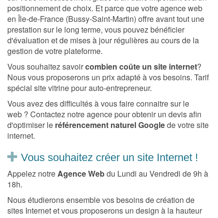
positionnement de choix. Et parce que votre agence web
en Île-de-France (Bussy-Saint-Martin) offre avant tout une
prestation sur le long terme, vous pouvez bénéficier
d'évaluation et de mises à jour régulières au cours de la
gestion de votre plateforme.
Vous souhaitez savoir
combien coûte un site internet
?
Nous vous proposerons un prix adapté à vos besoins. Tarif
spécial site vitrine pour auto-entrepreneur.
Vous avez des difficultés à vous faire connaitre sur le
web ? Contactez notre agence pour obtenir un devis afin
d'optimiser le
référencement naturel Google
de votre site
internet.
Vous souhaitez créer un site Internet !
Appelez notre
Agence Web
du Lundi au Vendredi de 9h à
18h.
Nous étudierons ensemble vos besoins de création de
sites Internet et vous proposerons un design à la hauteur