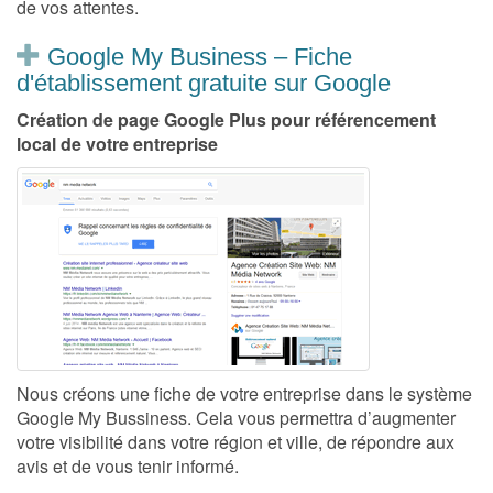
de vos attentes.
Google My Business – Fiche
d'établissement gratuite sur Google
Création de page Google Plus pour référencement
local de votre entreprise
Nous créons une fiche de votre entreprise dans le système
Google My Bussiness. Cela vous permettra d’augmenter
votre visibilité dans votre région et ville, de répondre aux
avis et de vous tenir informé.