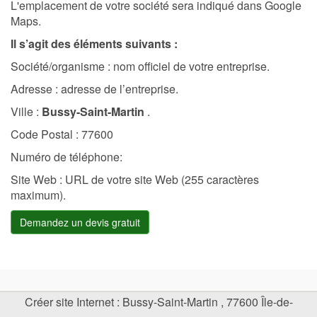
L'emplacement de votre société sera indiqué dans Google
Maps.
Il s’agit des éléments suivants :
Société/organisme : nom officiel de votre entreprise.
Adresse : adresse de l’entreprise.
Ville :
Bussy-Saint-Martin
.
Code Postal : 77600
Numéro de téléphone:
Site Web : URL de votre site Web (255 caractères
maximum).
Demandez un devis gratuit
Créer site Internet
:
Bussy-Saint-Martin
,
77600
Île-de-