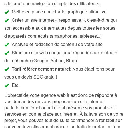
site pour une navigation simple des utilisateurs
Mettre en place une charte graphique attractive
Créer un site internet « responsive », c'est-à-dire qui
soit accessible aux internautes depuis toutes les sortes
d'appareils connectés (smartphones, tablettes...)
Analyse et rédaction de contenu de votre site
Structure site web conçu pour répondre aux moteurs
de recherche (Google, Yahoo, Bing)
Tarif référencement naturel
: Nous établirons pour
vous un devis SEO gratuit
Etc.
L'objectif de votre agence web à est donc de répondre à
vos demandes en vous proposant un site internet
parfaitement fonctionnel et qui présente vos produits et
services en bonne place sur internet. À la livraison de votre
projet, vous pouvez tout de suite commencer à rentabiliser
sur votre investissement grâce à un trafic important et à un