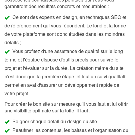
garantiront des résultats concrets et mesurables :
Ce sont des experts en design, en techniques SEO et
de référencement qui vous répondent. Le fond et la forme
de votre plateforme sont donc étudiés dans les moindres
détails ;
Vous profitez d'une assistance de qualité sur le long
terme et l'équipe dispose d'outils précis pour suivre le
projet et l'évaluer sur la durée. La création même du site
n'est donc que la première étape, et tout un suivi qualitatif
permet en aval d'assurer un développement rapide de
votre projet.
Pour créer le bon site sur mesure qu'il vous faut et lui offrir
une visibilité optimale sur la toile, il faut :
Soigner chaque détail du design du site
Peaufiner les contenus, les balises et l'organisation du