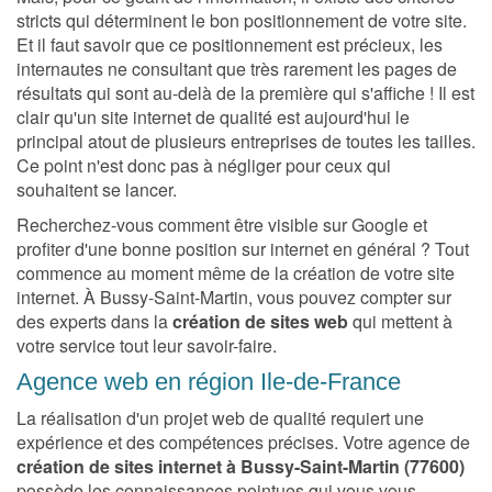
stricts qui déterminent le bon positionnement de votre site.
Et il faut savoir que ce positionnement est précieux, les
internautes ne consultant que très rarement les pages de
résultats qui sont au-delà de la première qui s'affiche ! Il est
clair qu'un site internet de qualité est aujourd'hui le
principal atout de plusieurs entreprises de toutes les tailles.
Ce point n'est donc pas à négliger pour ceux qui
souhaitent se lancer.
Recherchez-vous comment être visible sur Google et
profiter d'une bonne position sur internet en général ? Tout
commence au moment même de la création de votre site
internet. À Bussy-Saint-Martin, vous pouvez compter sur
des experts dans la
création de sites web
qui mettent à
votre service tout leur savoir-faire.
Agence web en région Ile-de-France
La réalisation d'un projet web de qualité requiert une
expérience et des compétences précises. Votre agence de
création de sites internet à Bussy-Saint-Martin (77600)
possède les connaissances pointues qui vous vous