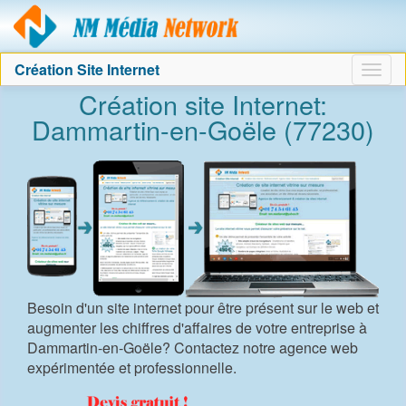
Agence création sit
Création Site Internet
Togg
Création site Internet:
navig
Dammartin-en-Goële (77230)
Besoin d'un site internet pour être présent sur le web et
augmenter les chiffres d'affaires de votre entreprise à
Dammartin-en-Goële? Contactez notre agence web
expérimentée et professionnelle.