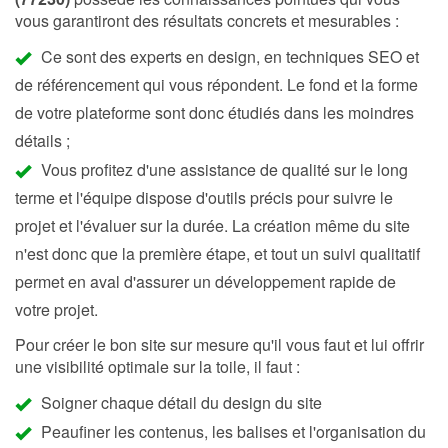
vous garantiront des résultats concrets et mesurables :
Ce sont des experts en design, en techniques SEO et
de référencement qui vous répondent. Le fond et la forme
de votre plateforme sont donc étudiés dans les moindres
détails ;
Vous profitez d'une assistance de qualité sur le long
terme et l'équipe dispose d'outils précis pour suivre le
projet et l'évaluer sur la durée. La création même du site
n'est donc que la première étape, et tout un suivi qualitatif
permet en aval d'assurer un développement rapide de
votre projet.
Pour créer le bon site sur mesure qu'il vous faut et lui offrir
une visibilité optimale sur la toile, il faut :
Soigner chaque détail du design du site
Peaufiner les contenus, les balises et l'organisation du