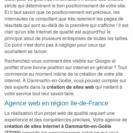
stricts qui déterminent le bon positionnement de votre site.
Et il faut savoir que ce positionnement est précieux, les
internautes ne consultant que très rarement les pages de
résultats qui sont au-delà de la première qui s'affiche ! Il est
clair qu'un site internet de qualité est aujourd'hui le
principal atout de plusieurs entreprises de toutes les tailles.
Ce point n'est donc pas à négliger pour ceux qui
souhaitent se lancer.
Recherchez-vous comment être visible sur Google et
profiter d'une bonne position sur internet en général ? Tout
commence au moment même de la création de votre site
internet. À Dammartin-en-Goële, vous pouvez compter sur
des experts dans la
création de sites web
qui mettent à
votre service tout leur savoir-faire.
Agence web en région Ile-de-France
La réalisation d'un projet web de qualité requiert une
expérience et des compétences précises. Votre agence de
création de sites internet à Dammartin-en-Goële
(77230)
possède les connaissances pointues qui vous