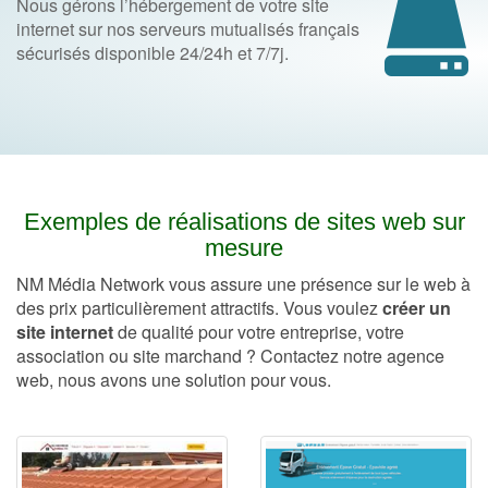
Nous gérons l’hébergement de votre site
internet sur nos serveurs mutualisés français
sécurisés disponible 24/24h et 7/7j.
Exemples de réalisations de sites web sur
mesure
NM Média Network vous assure une présence sur le web à
des prix particulièrement attractifs. Vous voulez
créer un
site internet
de qualité pour votre entreprise, votre
association ou site marchand ? Contactez notre agence
web, nous avons une solution pour vous.