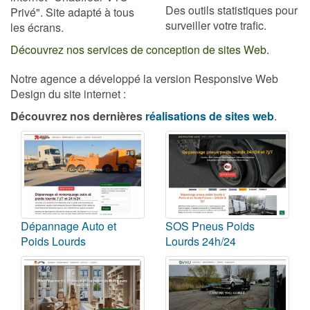
Des outils statistiques pour
Privé". Site adapté à tous
surveiller votre trafic.
les écrans.
Découvrez nos services de conception de sites Web.
Notre agence a développé la version Responsive Web
Design du site internet :
Découvrez nos dernières
réalisations de sites web
.
Dépannage Auto et
SOS Pneus Poids
Poids Lourds
Lourds 24h/24