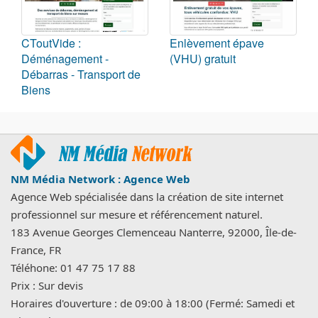
CToutVide :
Enlèvement épave
Déménagement -
(VHU) gratuit
Débarras - Transport de
Biens
NM Média Network : Agence Web
Agence Web spécialisée dans la création de site internet
professionnel sur mesure et référencement naturel.
183 Avenue Georges Clemenceau
Nanterre
,
92000
,
Île-de-
France
,
FR
Téléhone:
01 47 75 17 88
Prix :
Sur devis
Horaires d'ouverture :
de 09:00 à 18:00 (Fermé: Samedi et