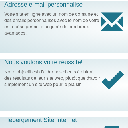
Adresse e-mail personnalisé
Votre site en ligne avec un nom de domaine et
des emails personnalisés avec le nom de votre
entreprise permet d’acquérir de nombreux
avantages.
Nous voulons votre réussite!
Notre objectif est d'aider nos clients à obtenir
des résultats de leur site web, plutôt que d'avoir
simplement un site web pour le plaisir!
Hébergement Site Internet