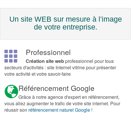
Un site WEB sur mesure à l'image
de votre entreprise.
Professionnel
Professionnel
Création site web
professionnel pour tous
secteurs d'activités : site Internet vitrine pour présenter
votre activité et votre savoir-faire
Référencement Google
Référencement
Grâce à notre agence d'expert en référencement,
vous allez augmenter le trafic de votre site internet. Pour
réussir son
référencement naturel Google
!