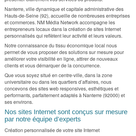
Nanterre, ville dynamique et capitale administrative des
Hauts-de-Seine (92), accueille de nombreuses entreprises
et commerces. NM Média Network accompagne les
entrepreneurs locaux dans la création de sites Internet
personnalisés qui reflètent leur activité et leurs valeurs.
Notre connaissance du tissu économique local nous
permet de vous proposer des solutions sur mesure pour
améliorer votre visibilité en ligne, attirer de nouveaux
clients et vous démarquer de la concurrence.
Que vous soyez situé en centre-ville, dans la zone
universitaire ou dans les quartiers d’affaires, nous
concevons des sites web responsives, esthétiques et
performants, parfaitement adaptés à Nanterre (92000) et
ses environs.
Nos sites Internet sont conçus sur mesure
par notre équipe d’experts
Création personnalisée de votre site Internet