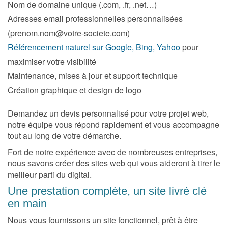
Nom de domaine unique (.com, .fr, .net…)
Adresses email professionnelles personnalisées
(prenom.nom@votre-societe.com)
Référencement naturel sur Google, Bing, Yahoo
pour
maximiser votre visibilité
Maintenance, mises à jour et support technique
Création graphique et design de logo
Demandez un devis personnalisé pour votre projet web,
notre équipe vous répond rapidement et vous accompagne
tout au long de votre démarche.
Fort de notre expérience avec de nombreuses entreprises,
nous savons créer des sites web qui vous aideront à tirer le
meilleur parti du digital.
Une prestation complète, un site livré clé
en main
Nous vous fournissons un site fonctionnel, prêt à être