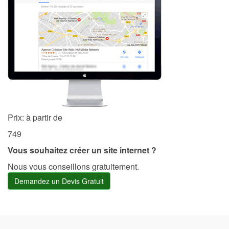
Prix: à partir de
749
Vous souhaitez créer un site internet ?
Nous vous conseillons gratuitement.
Demandez un Devis Gratuit