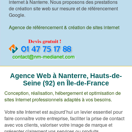
internet à Nanterre. Nous proposons des prestations
de création site web sur mesure et de référencement
Google.
Agence de référencement & création de sites internet
Agence Web à Nanterre, Hauts-de-
Seine (92) en Île-de-France
Conception, réalisation, hébergement et optimisation de
sites Internet professionnels adaptés à vos besoins.
Votre site Internet est aujourd’hui un levier essentiel pour
faire connaître votre entreprise, faciliter la prise de contact
avec vos clients, valoriser votre image de marque et
présenter clairement vos services ou produits.