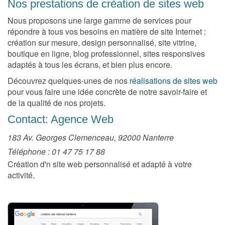
Nos prestations de création de sites web
Nous proposons une large gamme de services pour
répondre à tous vos besoins en matière de site Internet :
création sur mesure, design personnalisé, site vitrine,
boutique en ligne, blog professionnel, sites responsives
adaptés à tous les écrans, et bien plus encore.
Découvrez quelques-unes de nos
réalisations de sites web
pour vous faire une idée concrète de notre savoir-faire et
de la qualité de nos projets.
Contact: Agence Web
183 Av. Georges Clemenceau, 92000 Nanterre
Téléphone : 01 47 75 17 88
Création d'n site web personnalisé et adapté à votre
activité.