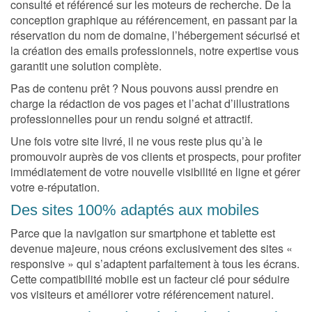
consulté et référencé sur les moteurs de recherche. De la
conception graphique au référencement, en passant par la
réservation du nom de domaine, l’hébergement sécurisé et
la création des emails professionnels, notre expertise vous
garantit une solution complète.
Pas de contenu prêt ? Nous pouvons aussi prendre en
charge la rédaction de vos pages et l’achat d’illustrations
professionnelles pour un rendu soigné et attractif.
Une fois votre site livré, il ne vous reste plus qu’à le
promouvoir auprès de vos clients et prospects, pour profiter
immédiatement de votre nouvelle visibilité en ligne et gérer
votre e-réputation.
Des sites 100% adaptés aux mobiles
Parce que la navigation sur smartphone et tablette est
devenue majeure, nous créons exclusivement des sites «
responsive » qui s’adaptent parfaitement à tous les écrans.
Cette compatibilité mobile est un facteur clé pour séduire
vos visiteurs et améliorer votre référencement naturel.